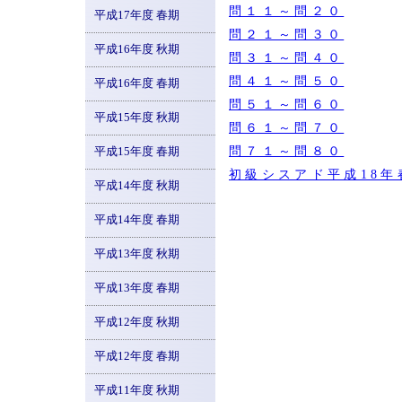
問１１～問２０
平成17年度 春期
問２１～問３０
平成16年度 秋期
問３１～問４０
問４１～問５０
平成16年度 春期
問５１～問６０
平成15年度 秋期
問６１～問７０
問７１～問８０
平成15年度 春期
初級シスアド平成18
平成14年度 秋期
平成14年度 春期
平成13年度 秋期
平成13年度 春期
平成12年度 秋期
平成12年度 春期
平成11年度 秋期