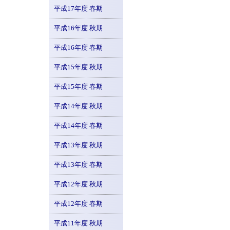
平成17年度 春期
平成16年度 秋期
平成16年度 春期
平成15年度 秋期
平成15年度 春期
平成14年度 秋期
平成14年度 春期
平成13年度 秋期
平成13年度 春期
平成12年度 秋期
平成12年度 春期
平成11年度 秋期