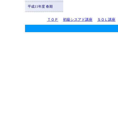
平成11年度 春期
ＴＯＰ
初級シスアド講座
ＳＱＬ講座