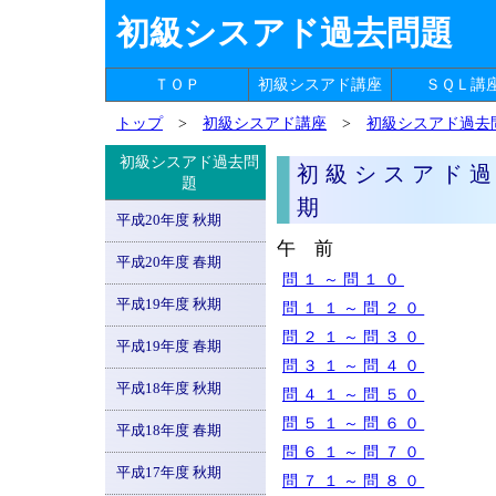
初級シスアド過去問題
ＴＯＰ
初級シスアド講座
ＳＱＬ講
トップ
>
初級シスアド講座
>
初級シスアド過去
初級シスアド過去問
初級シスアド過
題
期
平成20年度 秋期
午前
平成20年度 春期
問１～問１０
平成19年度 秋期
問１１～問２０
問２１～問３０
平成19年度 春期
問３１～問４０
平成18年度 秋期
問４１～問５０
問５１～問６０
平成18年度 春期
問６１～問７０
平成17年度 秋期
問７１～問８０