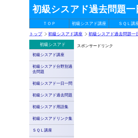
初級シスアド過去問題一
ＴＯＰ
初級シスアド講座
ＳＱＬ講
トップ
初級シスアド講座
初級シスアド過去問題一
初級シスアド
スポンサードリンク
初級シスアド講座
初級シスアド分野別過
去問題
初級シスアド一日一問
初級シスアド過去問題
初級シスアド用語集
初級シスアドリンク集
ＳＱＬ講座