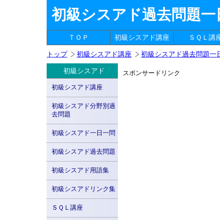
初級シスアド過去問題一
ＴＯＰ
初級シスアド講座
ＳＱＬ講
トップ
初級シスアド講座
初級シスアド過去問題一
初級シスアド
スポンサードリンク
初級シスアド講座
初級シスアド分野別過
去問題
初級シスアド一日一問
初級シスアド過去問題
初級シスアド用語集
初級シスアドリンク集
ＳＱＬ講座