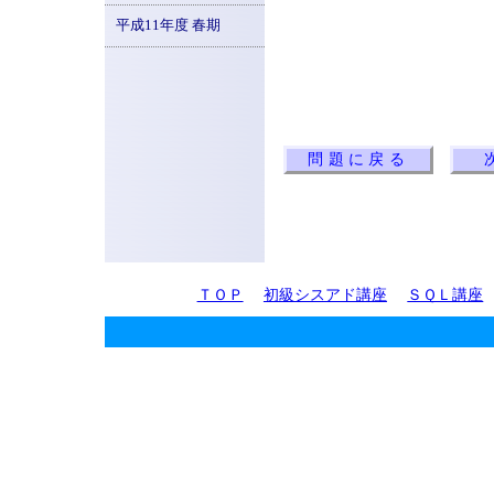
平成11年度 春期
問題に戻る
ＴＯＰ
初級シスアド講座
ＳＱＬ講座