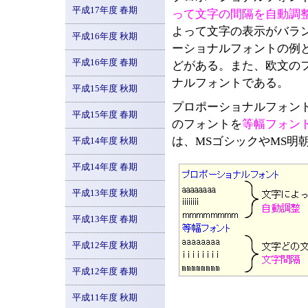
平成17年度 春期
って文字の間隔を自動調
よって文字の表示がバラ
平成16年度 秋期
ーショナルフォントの例とし
平成16年度 春期
どがある。また、欧文の
ナルフォントである。
平成15年度 秋期
プロポーショナルフォン
平成15年度 春期
のフォントを
等幅フォン
は、MSゴシックやMS明
平成14年度 秋期
平成14年度 春期
平成13年度 秋期
平成13年度 春期
平成12年度 秋期
平成12年度 春期
平成11年度 秋期