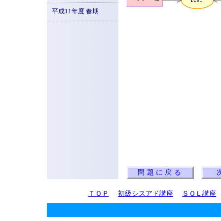
平成11年度 春期
問題に戻る
ＴＯＰ
初級シスアド講座
ＳＱＬ講座