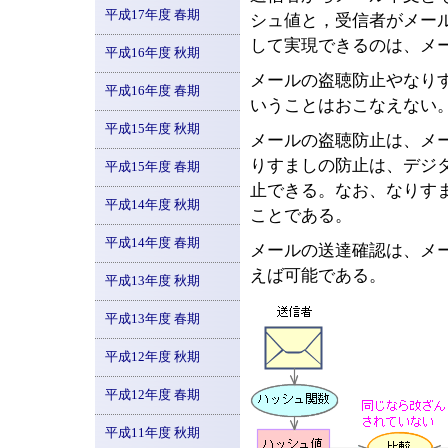
平成17年度 春期
シュ値と，受信者がメー
して実現できるのは、メ
平成16年度 秋期
メールの盗聴防止やなり
平成16年度 春期
いうことはおこなえない
平成15年度 秋期
メールの盗聴防止は、メ
りすましの防止は、デジ
平成15年度 春期
止できる。なお、なりす
平成14年度 秋期
ことである。
平成14年度 春期
メールの送達確認は、メ
えば可能である。
平成13年度 秋期
平成13年度 春期
平成12年度 秋期
平成12年度 春期
平成11年度 秋期