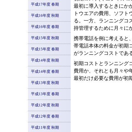
平成17年度 春期
最初に導入するときにか
トウエアの費用、ソフト
平成16年度 秋期
る。一方、ランニングコ
平成16年度 春期
持管理するために月々に
平成15年度 秋期
携帯電話を例に考えると
帯電話本体の料金が初期
平成15年度 春期
がランニングコストであ
平成14年度 秋期
初期コストとランニング
費用か、それとも月々や
平成14年度 春期
最初だけ必要な費用が初
平成13年度 秋期
平成13年度 春期
平成12年度 秋期
平成12年度 春期
平成11年度 秋期