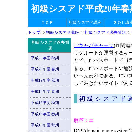
初級シスアド平成20年春
ＴＯＰ
初級シスアド講座
ＳＱＬ講
トップ
初級シスアド講座
初級シスアド過去問題
初級シスアド過去問
ITキャパチャージ
(IT関
題
リクルートが運営するキ
平成20年度 秋期
とで、ITパスポートで出
きる。ITパスポートの勉
平成20年度 春期
いへん便利である。ITパ
平成19年度 秋期
しておきたいサイトであ
平成19年度 春期
初級シスアド
平成18年度 秋期
平成18年度 春期
解答：エ
平成17年度 秋期
DNS(domain name 