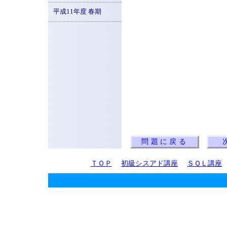
平成11年度 春期
問題に戻る
ＴＯＰ
初級シスアド講座
ＳＱＬ講座