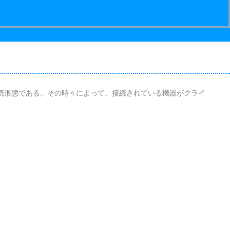
続形態である。その時々によって、接続されている機器がクライ