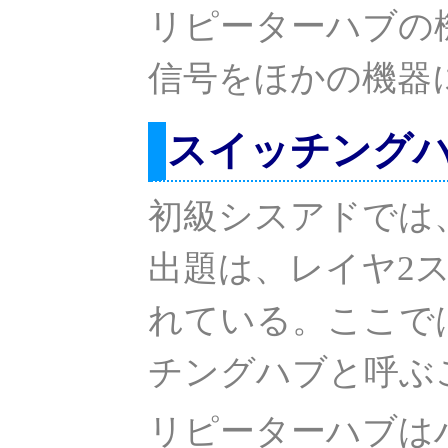
リピーターハブの
信号をほかの機器
スイッチングハ
初級シスアドでは
出題は、レイヤ2
れている。ここで
チングハブと呼ぶ
リピーターハブは