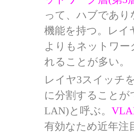
って、ハブであり
機能を持つ。レイ
よりもネットワー
れることが多い。
レイヤ3スイッチ
に分割することができ
LAN)と呼ぶ。
VLA
有効なため近年注