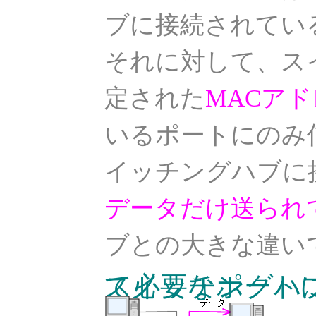
ブに接続されてい
それに対して、ス
定された
MACア
いるポートにのみ
イッチングハブに
データだけ送られ
ブとの大きな違い
スイッチングハブはMACアドレスを