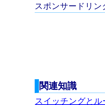
スポンサードリン
関連知識
スイッチングとル