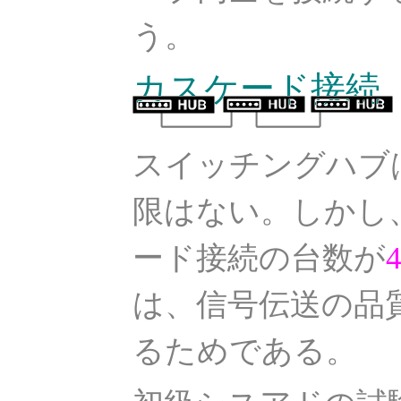
う。
カスケード接続
スイッチングハブ
限はない。しかし
ード接続の台数が
は、信号伝送の品
るためである。