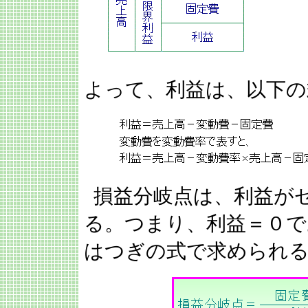
よって、利益は、以下の
損益分岐点は、利益が
る。つまり、利益＝０で
はつぎの式で求められ