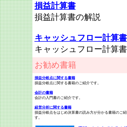
損益計算書
損益計算書の解説
キャッシュフロー計算書
キャッシュフロー計算書
お勧め書籍
損益分岐点に関する書籍
損益分岐点に関する書籍のご紹介です。
会計の書籍
会計の入門書のご紹介です。
経営分析に関する書籍
損益分岐点をはじめ決算書の読み方が分かる書籍のご紹
す。