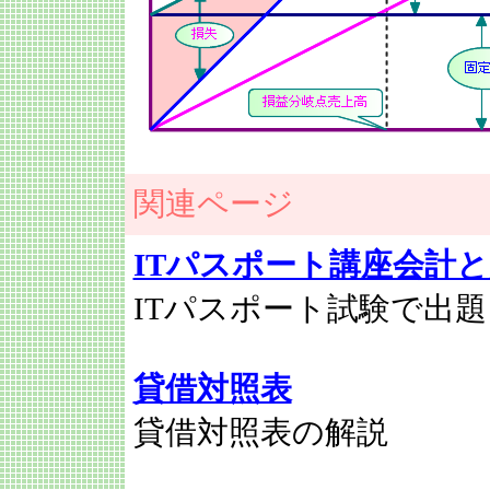
関連ページ
ITパスポート講座会計
ITパスポート試験で出
貸借対照表
貸借対照表の解説