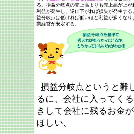
る。損益分岐点の売上高よりも売上高が上が
利益が発生し、逆に下がれば損失が発生する
益分岐点は低ければ低いほど利益が多くなり
業経営が安定する。
損益分岐点というと難
るに、会社に入ってくる
きして会社に残るお金が
ほしい。