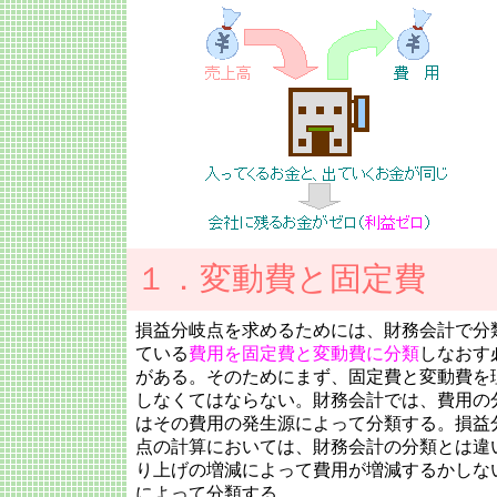
１．変動費と固定費
損益分岐点を求めるためには、財務会計で分
ている
費用を固定費と変動費に分類
しなおす
がある。そのためにまず、固定費と変動費を
しなくてはならない。財務会計では、費用の
はその費用の発生源によって分類する。損益
点の計算においては、財務会計の分類とは違
り上げの増減によって費用が増減するかしな
によって分類する。