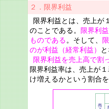
２．限界利益
限界利益とは、売上が
のことである。
限界利益
ものである
。そして、
のが利益（経常利益）
と
限界利益を売上高で割
限界利益率は、売上が１
け増えるかという割合