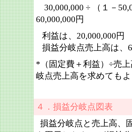
30,000,000 ÷ （１－50,0
60,000,000円
利益は、20,000,000円
損益分岐点売上高は、60,0
*（固定費＋利益）÷売
岐点売上高を求めてもよ
４．損益分岐点図表
損益分岐点と売上高、固