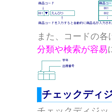
また、コードの各
分類や検索が容易
チェックディジット(
チェックディジッ