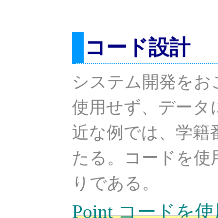
コード設計
システム開発をお
使用せず、データ
近な例では、学籍
たる。コードを使
りである。
Point コード