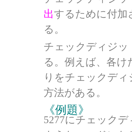
出
するために付加
る。
チェックディジッ
る。例えば、各け
りをチェックディ
方法がある。
《例題》
5277にチェック