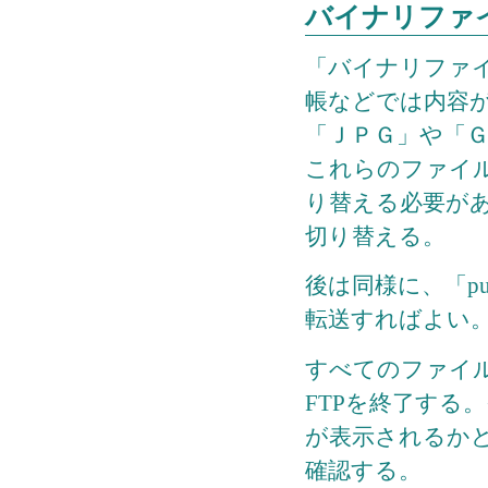
バイナリファ
「バイナリファ
帳などでは内容
「ＪＰＧ」や「
これらのファイ
り替える必要が
切り替える。
後は同様に、「p
転送すればよい
すべてのファイ
FTPを終了する
が表示されるか
確認する。