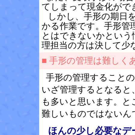
てしまって現金化がで
しかし、手形の期日を
かる作業です。手形管
とはできないかという
理担当の方は決して少
■ 手形の管理は難しくあ
手形の管理すること
いざ管理するとなると
も多いと思います。と
難しいものではないん
ほんの少し必要なデ