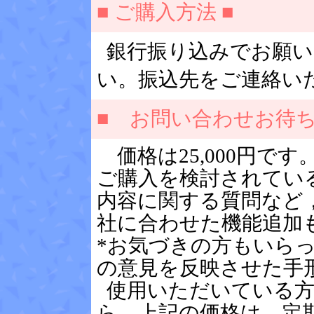
■ ご購入方法 ■
銀行振り込みでお願い
い。振込先をご連絡い
■ お問い合わせお待
価格は25,000円で
ご購入を検討されてい
内容に関する質問など
社に合わせた機能追加
*お気づきの方もいら
の意見を反映させた手
使用いただいている方
ら、
上記の価格は、定