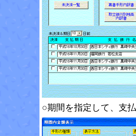
○期間を指定して、支