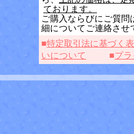
ております。
ご購入ならびにご質問
細についてご連絡させ
■
特定取引法に基づく
いについて
■
プラ