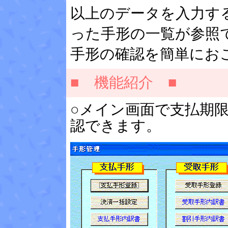
以上のデータを入力す
った手形の一覧が参照
手形の確認を簡単にお
■ 機能紹介 ■
○メイン画面で支払期
認できます。