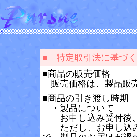
★
■ 特定取引法に基づく
■商品の販売価格
販売価格は、製品販売
■商品の引き渡し時期
・製品について
お申し込み受付後、
ただし、お申し込み