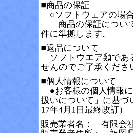
■商品の保証
○ソフトウェアの場
商品の保証について
件に準拠します。
■返品について
ソフトウエア類であ
せんのでご了承くださ
■個人情報について
●お客様の個人情報に
扱いについて」に基づ
17年4月1日最終改訂）
販売業者名： 有限会社