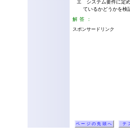
エ システム要件に定
ているかどうかを検
解答：
イ
スポンサードリンク
ページの先頭へ
テ