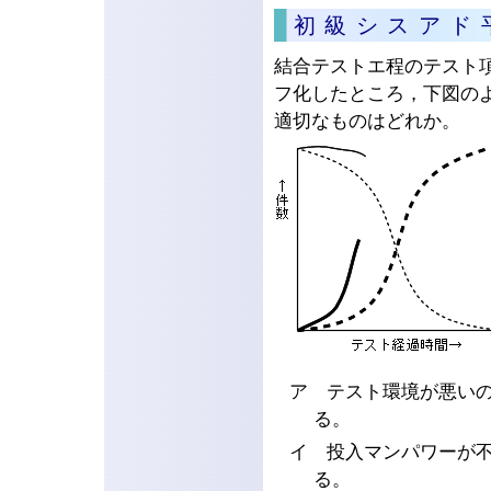
初級シスアド
結合テストエ程のテスト
フ化したところ，下図の
適切なものはどれか。
ア テスト環境が悪い
る。
イ 投入マンパワーが
る。