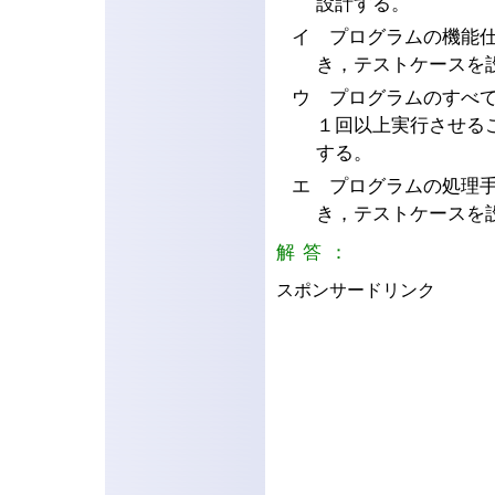
設計する。
イ プログラムの機能
き，テストケースを
ウ プログラムのすべ
１回以上実行させる
する。
エ プログラムの処理
き，テストケースを
解答：
イ
スポンサードリンク